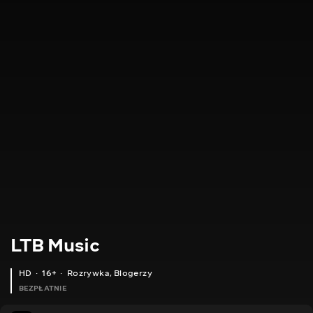
LTB Music
HD
16+
Rozrywka
,
Blogerzy
BEZPŁATNIE