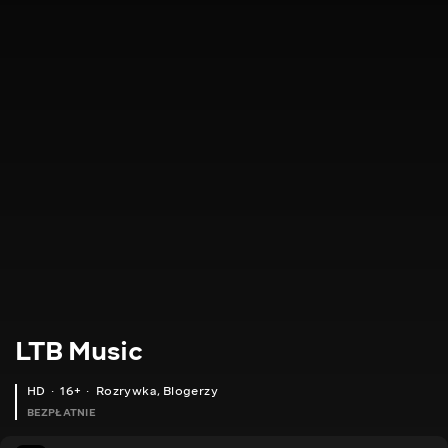
LTB Music
HD
16+
Rozrywka
,
Blogerzy
BEZPŁATNIE