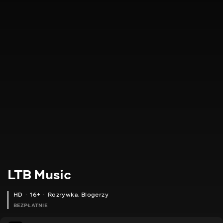
LTB Music
HD
16+
Rozrywka
,
Blogerzy
BEZPŁATNIE