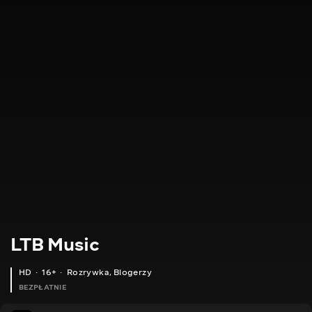
LTB Music
HD
16+
Rozrywka
,
Blogerzy
BEZPŁATNIE