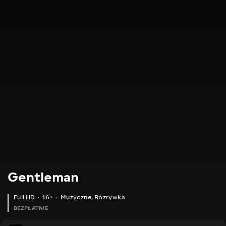
Gentleman
Full HD
16+
Muzyczne
,
Rozrywka
BEZPŁATNIE