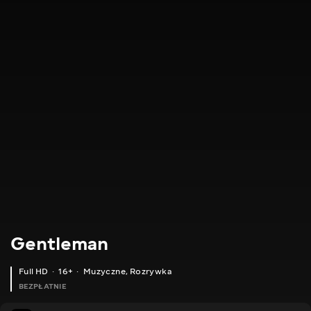
Gentleman
Full HD
16+
Muzyczne
,
Rozrywka
BEZPŁATNIE