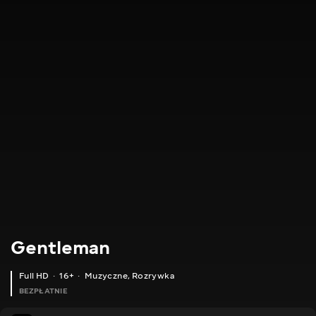
Gentleman
Full HD
16+
Muzyczne
,
Rozrywka
BEZPŁATNIE