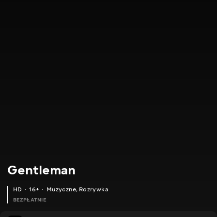
Gentleman
HD
16+
Muzyczne
,
Rozrywka
BEZPŁATNIE