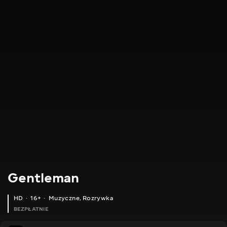
Gentleman
HD
16+
Muzyczne
,
Rozrywka
BEZPŁATNIE