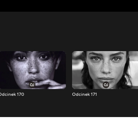
Odcinek 170
Odcinek 171