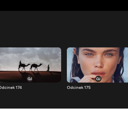
Odcinek 174
Odcinek 175