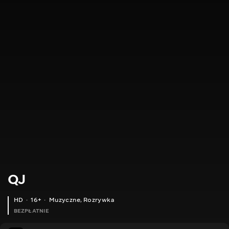
QJ
HD
16+
Muzyczne
,
Rozrywka
BEZPŁATNIE