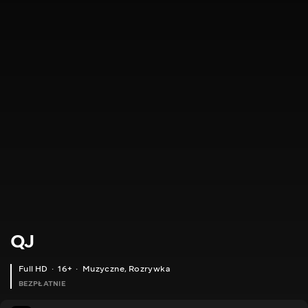
QJ
Full HD
16+
Muzyczne
,
Rozrywka
BEZPŁATNIE