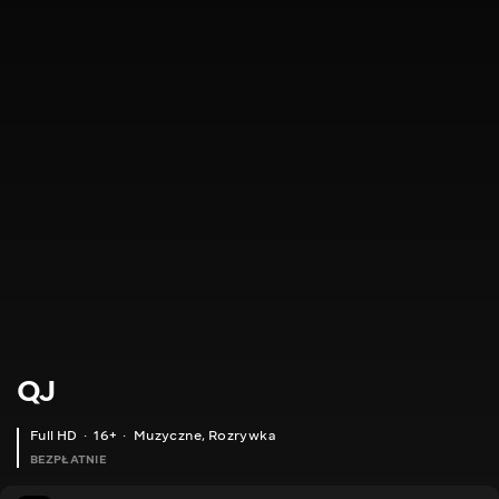
QJ
Full HD
16+
Muzyczne
,
Rozrywka
BEZPŁATNIE