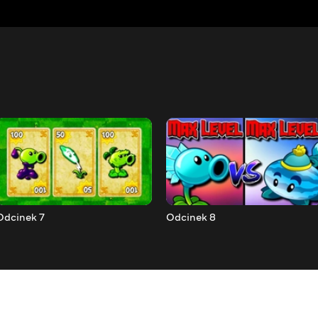
Odcinek 7
Odcinek 8