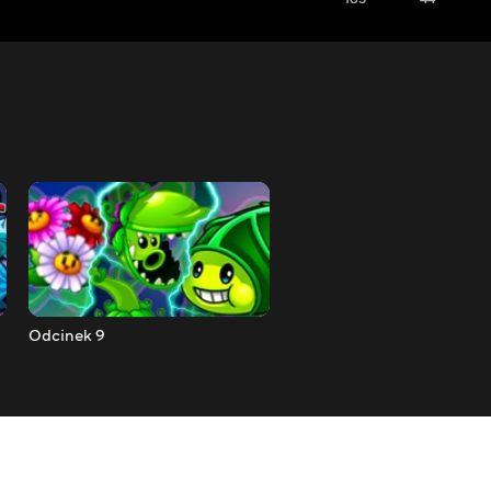
Odcinek 9
Odcinek 10