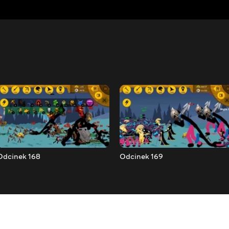
Odcinek 168
Odcinek 169