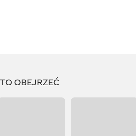
RTO OBEJRZEĆ