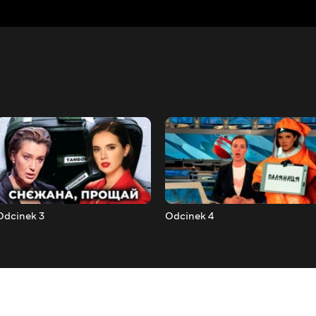
Odcinek 3
Odcinek 4