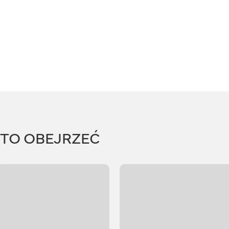
RTO OBEJRZEĆ