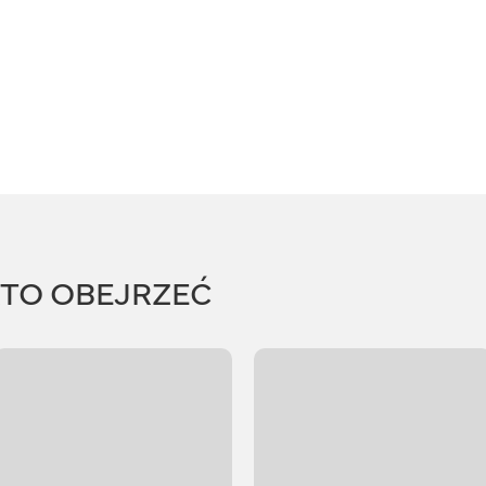
RTO OBEJRZEĆ