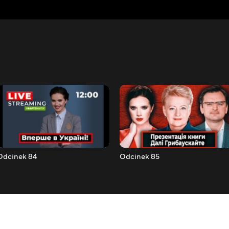
Odcinek 84
Odcinek 85