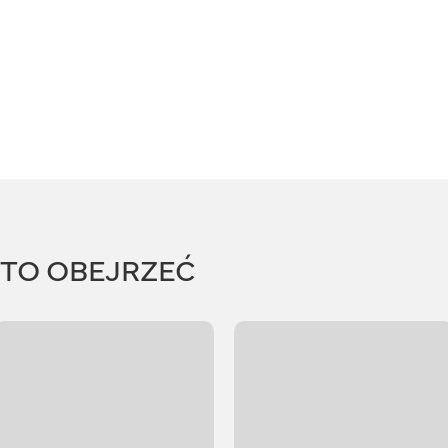
RTO OBEJRZEĆ