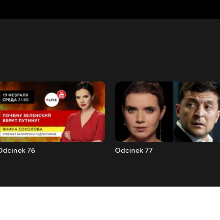
Odcinek 76
Odcinek 77