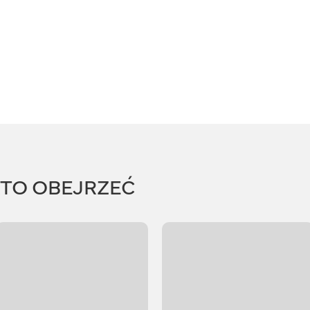
RTO OBEJRZEĆ