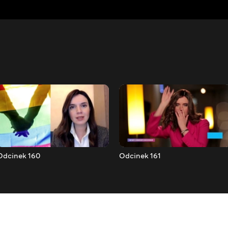
Odcinek 160
Odcinek 161