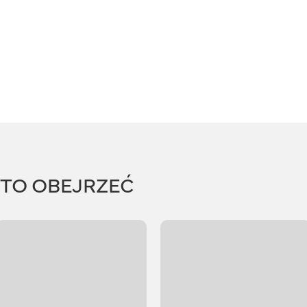
RTO OBEJRZEĆ