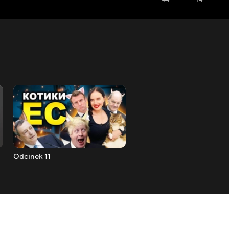
Odcinek 11
Odcinek 12