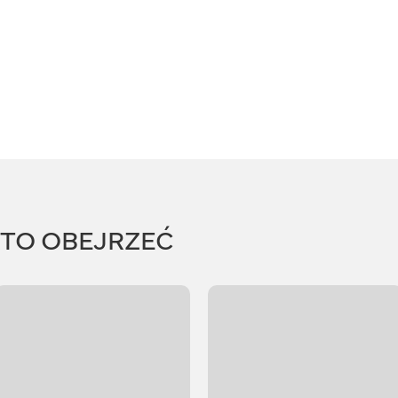
RTO OBEJRZEĆ