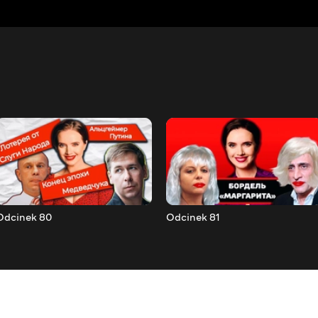
Odcinek 80
Odcinek 81