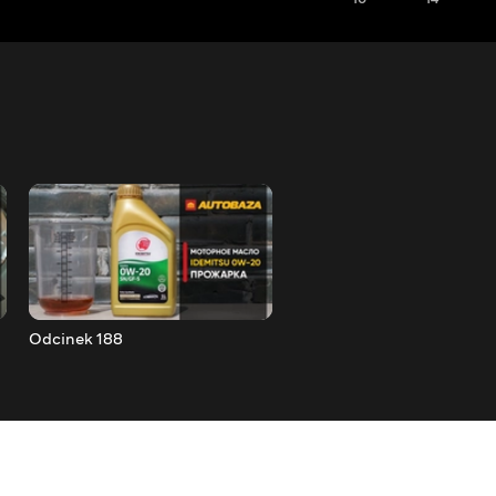
Odcinek 188
Odcinek 189