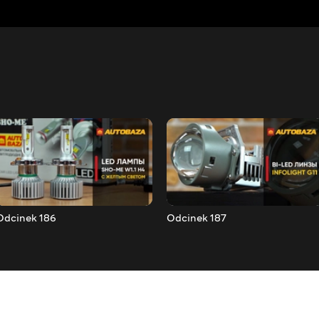
Odcinek 186
Odcinek 187