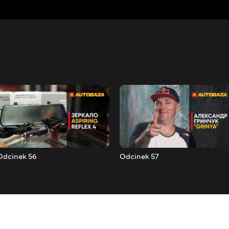
Odcinek 56
Odcinek 57