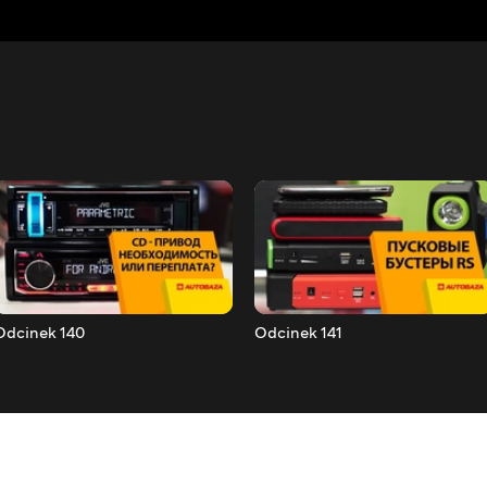
Odcinek 140
Odcinek 141