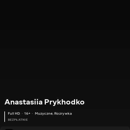
Anastasiia Prykhodko
Full HD
16+
Muzyczne
,
Rozrywka
BEZPŁATNIE