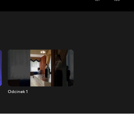
Odcinek 1
Odcinek 2