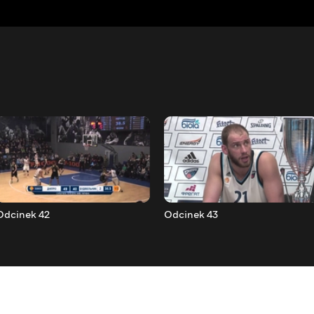
Odcinek 42
Odcinek 43