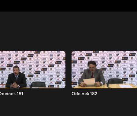
Odcinek 181
Odcinek 182