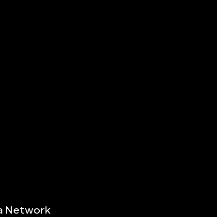
a Network