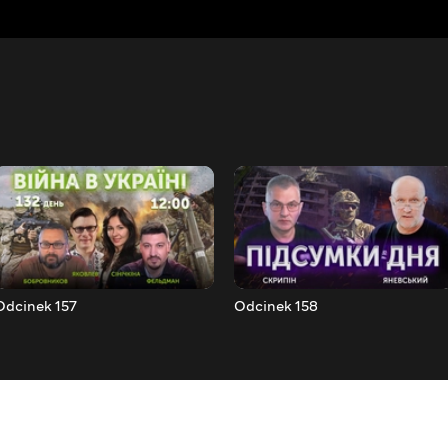
Odcinek 157
Odcinek 158