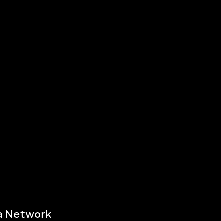
a Network