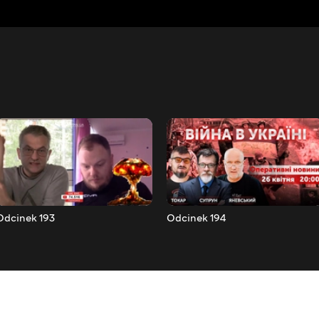
Odcinek 193
Odcinek 194