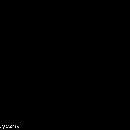
tyczny