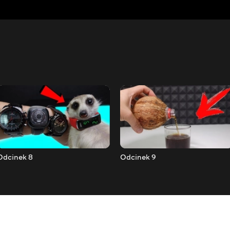
Odcinek 8
Odcinek 9