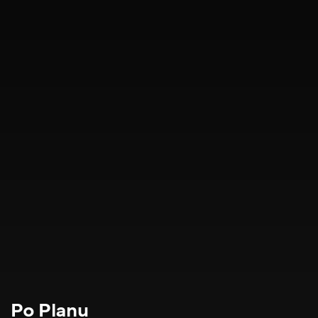
Po Planu