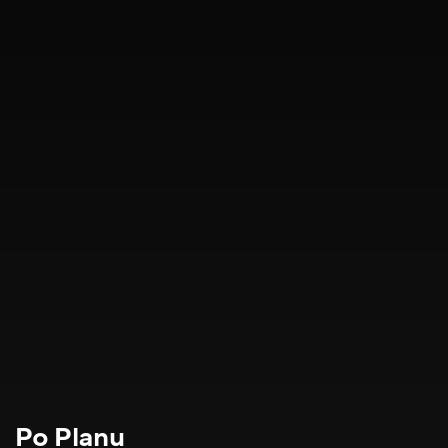
Po Planu