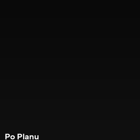
Po Planu