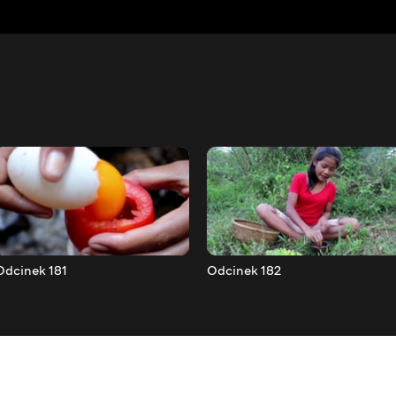
Odcinek 181
Odcinek 182