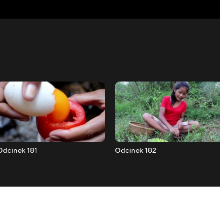
Odcinek 181
Odcinek 182