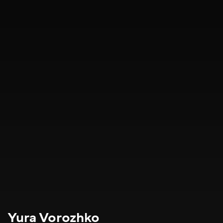
Yura Vorozhko