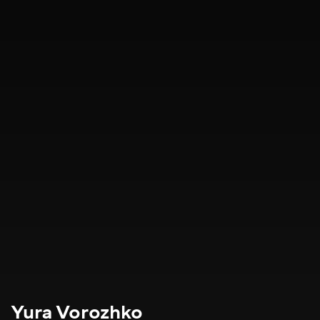
Yura Vorozhko