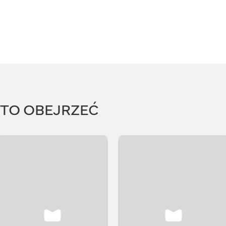
RTO OBEJRZEĆ