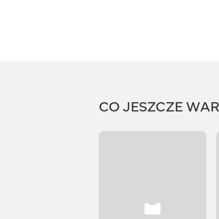
CO JESZCZE WA