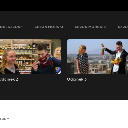
NG. SEZON 1
SEZON MORSKI
SEZON MORSKI 2
SEZO
Odcinek 2
Odcinek 3
TUNY