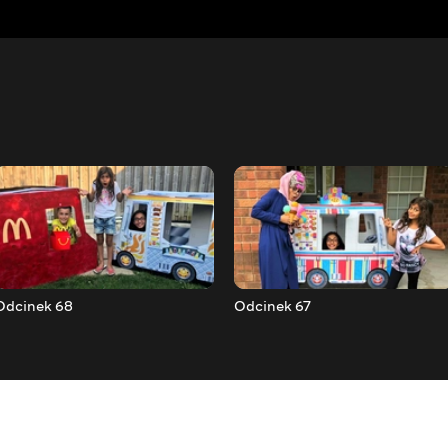
Odcinek 68
Odcinek 67