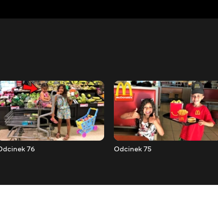
Odcinek 76
Odcinek 75