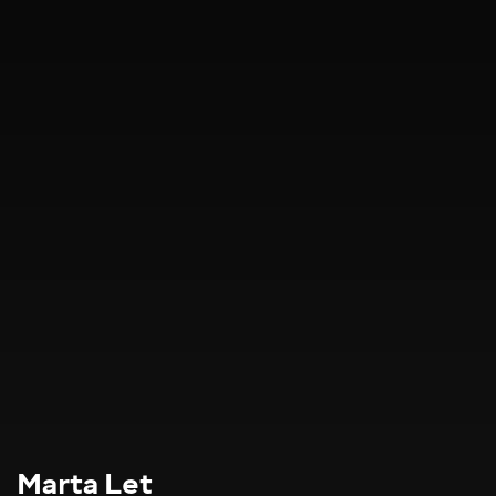
Marta Let