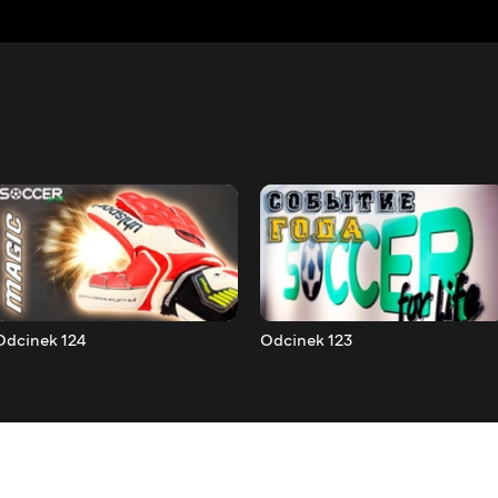
Odcinek 124
Odcinek 123