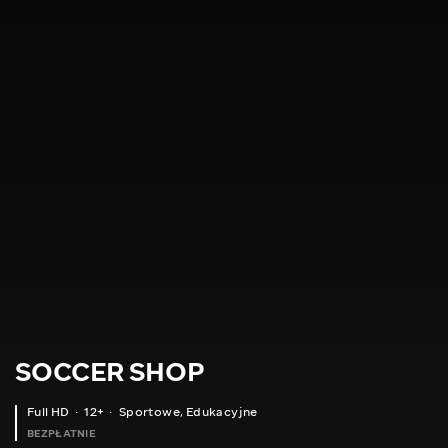
SOCCER SHOP
Full HD
12+
Sportowe
,
Edukacyjne
BEZPŁATNIE