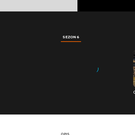
SEZON 6
OPIS