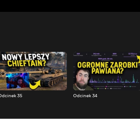
Odcinek 35
Odcinek 34