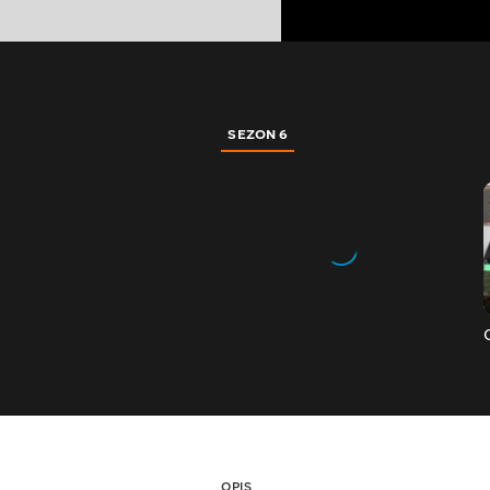
SEZON 6
OPIS