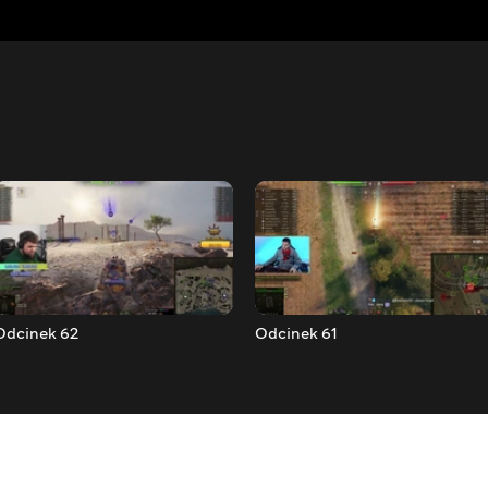
Odcinek 62
Odcinek 61