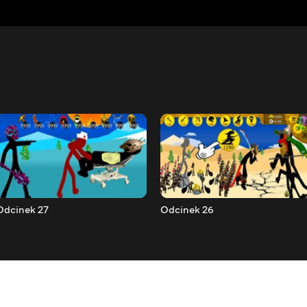
Odcinek 27
Odcinek 26